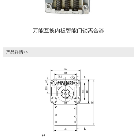
万能互换内板智能门锁离合器
产品详情>>